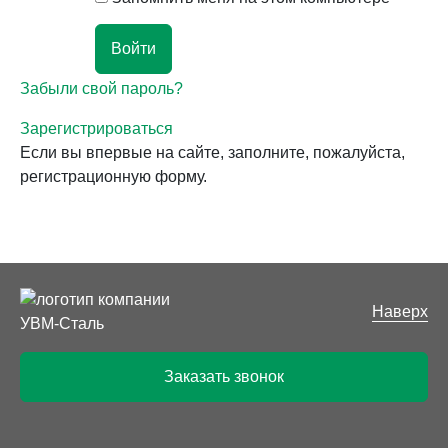
Забыли свой пароль?
Зарегистрироваться
Если вы впервые на сайте, заполните, пожалуйста,
регистрационную форму.
Наверх
Заказать звонок