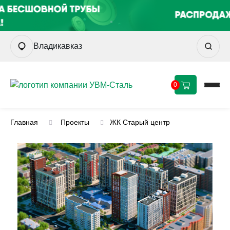
Владикавказ
0
Главная
Проекты
ЖК Старый центр