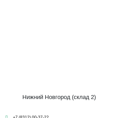
Нижний Новгород (склад 2)
+7 (8312) 00-37-22