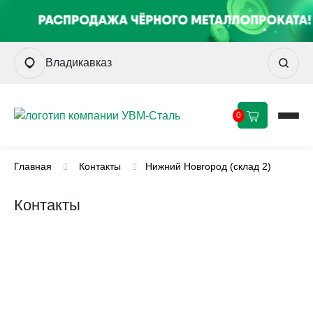
Владикавказ
0
Главная
Контакты
Нижний Новгород (склад 2)
Контакты