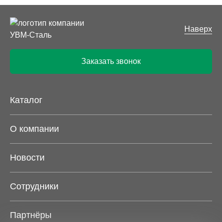
Наверх
Заказать звонок
Каталог
О компании
Новости
Сотрудники
Партнёры