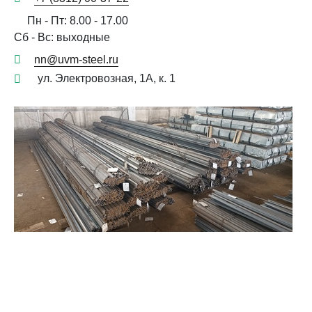
Пн - Пт: 8.00 - 17.00
Сб - Вс: выходные
nn@uvm-steel.ru
ул. Электровозная, 1А, к. 1