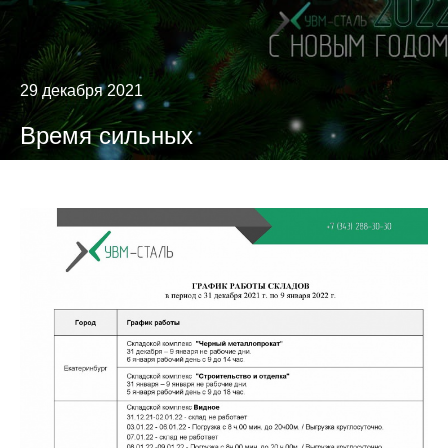
29 декабря 2021
Время сильных