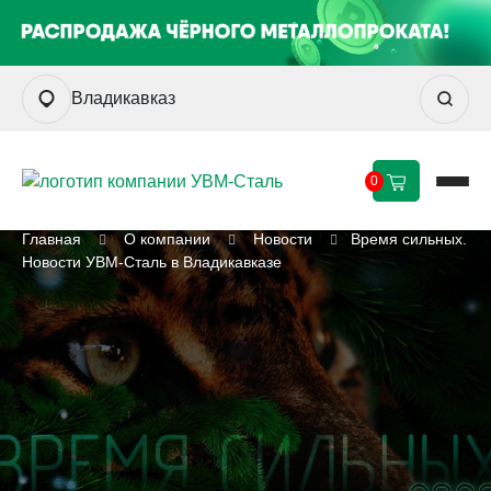
Владикавказ
0
Главная
О компании
Новости
Время сильных.
Новости УВМ-Сталь в Владикавказе