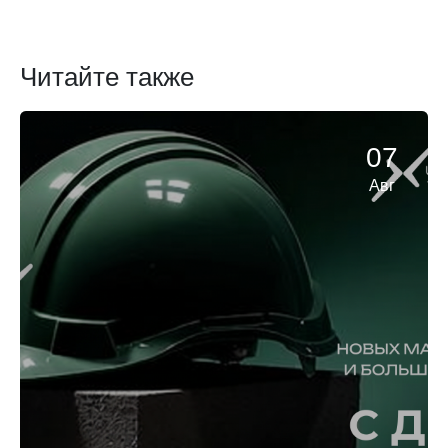
Читайте также
07
Авг