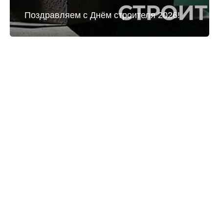
Поздравляем с Днём строителя 2026!