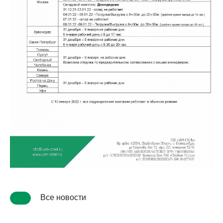
Все новости