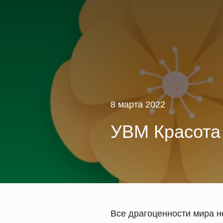
8 марта 2022
УВМ Красота 
Все драгоценности мира 