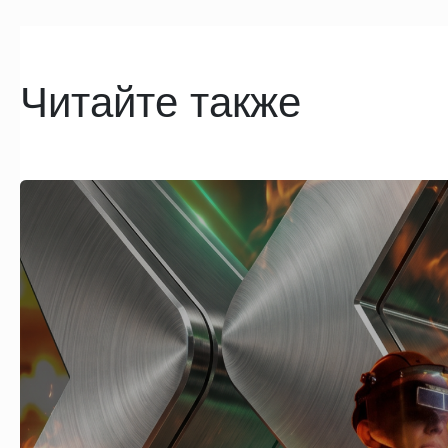
Читайте также