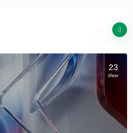
23
Июн