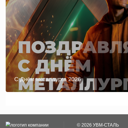
С Днём металлурга 2026
© 2026 УВМ-СТАЛЬ