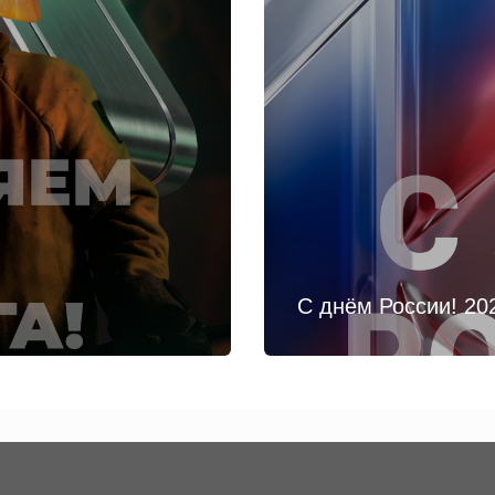
С днём России! 20