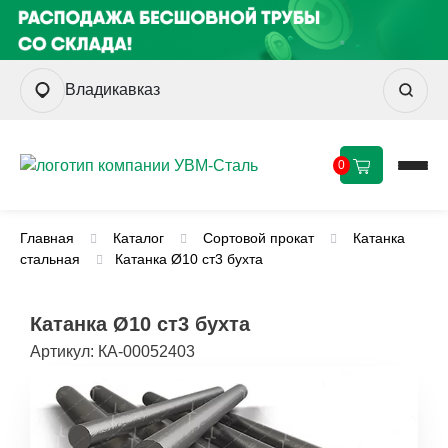
Владикавказ
0
Главная
Каталог
Сортовой прокат
Катанка
стальная
Катанка Ø10 ст3 бухта
Катанка Ø10 ст3 бухта
Артикул:
КА-00052403