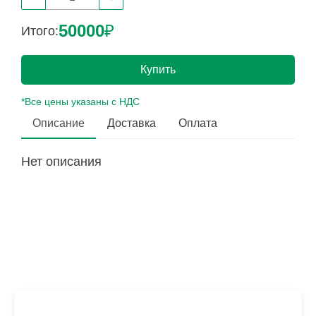
50000
₽
Итого:
Купить
*Все цены указаны с НДС
Описание
Доставка
Оплата
Нет описания