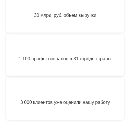
30 млрд. руб. объем выручки
1 100 профессионалов в 31 городе страны
3 000 клиентов уже оценили нашу работу