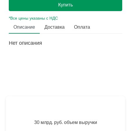
Купить
*Все цены указаны с НДС
Описание
Доставка
Оплата
Нет описания
30 млрд. руб. объем выручки