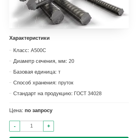
Характеристики
Класс:
А500С
Диаметр сечения, мм:
20
Базовая единица:
т
Способ хранения:
пруток
Стандарт на продукцию:
ГОСТ 34028
Цена:
по запросу
-
+