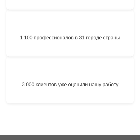
1 100 профессионалов в 31 городе страны
3 000 клиентов уже оценили нашу работу