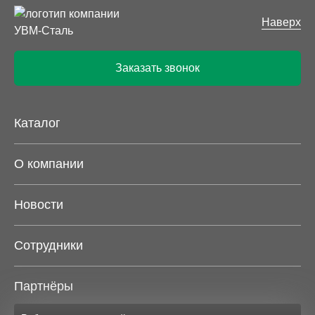
Наверх
Заказать звонок
Каталог
О компании
Новости
Сотрудники
Партнёры