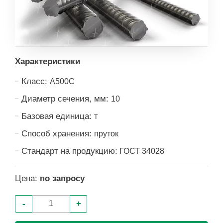
Характеристики
Класс:
А500С
Диаметр сечения, мм:
10
Базовая единица:
т
Способ хранения:
пруток
Стандарт на продукцию:
ГОСТ 34028
Цена:
по запросу
-
+