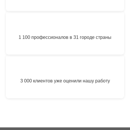
1 100 профессионалов в 31 городе страны
3 000 клиентов уже оценили нашу работу