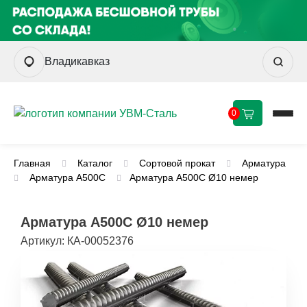
Владикавказ
0
Главная
Каталог
Сортовой прокат
Арматура
Арматура А500С
Арматура А500С Ø10 немер
Арматура А500С Ø10 немер
Артикул:
КА-00052376