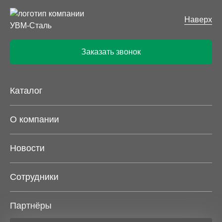
Наверх
Заказать звонок
Каталог
О компании
Новости
Сотрудники
Партнёры