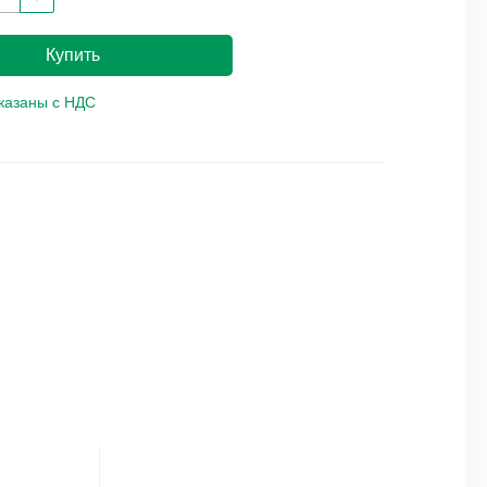
Купить
указаны с НДС