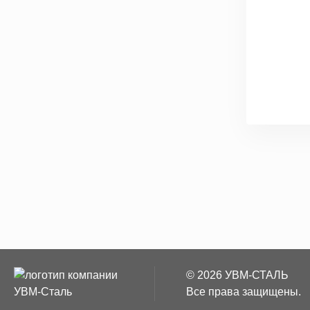
© 2026 УВМ-СТАЛЬ
Все права защищены.