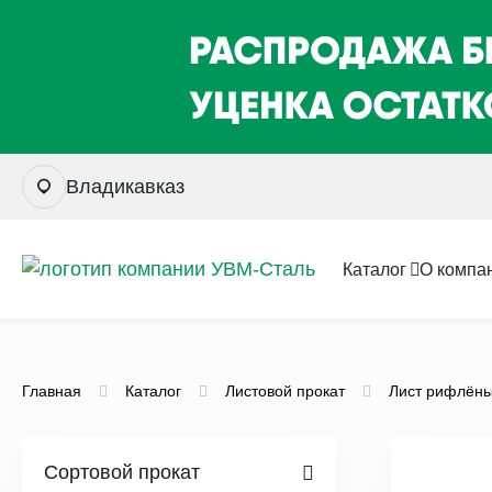
Владикавказ
Каталог
О компа
Главная
Каталог
Листовой прокат
Лист рифлён
Сортовой прокат