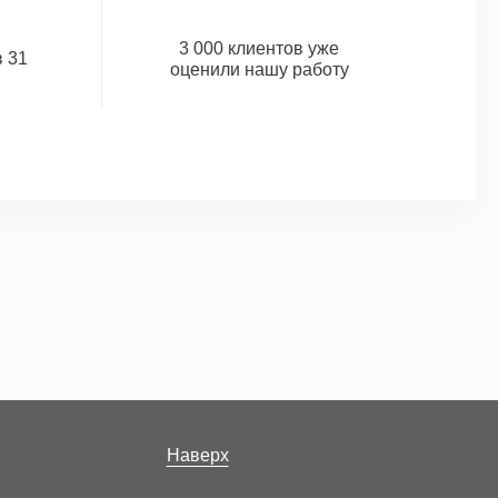
3 000 клиентов уже
 31
оценили нашу работу
Наверх