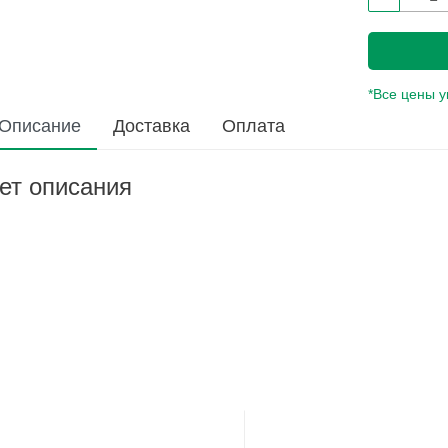
*Все цены 
Описание
Доставка
Оплата
ет описания